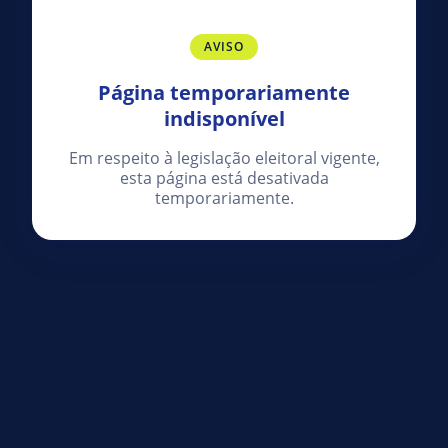
AVISO
Página temporariamente
indisponível
Em respeito à legislação eleitoral vigente,
esta página está desativada
temporariamente.