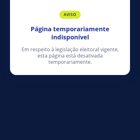
AVISO
Página temporariamente
indisponível
Em respeito à legislação eleitoral vigente,
esta página está desativada
temporariamente.