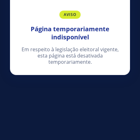
AVISO
Página temporariamente
indisponível
Em respeito à legislação eleitoral vigente,
esta página está desativada
temporariamente.