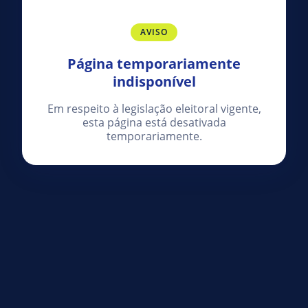
AVISO
Página temporariamente
indisponível
Em respeito à legislação eleitoral vigente,
esta página está desativada
temporariamente.