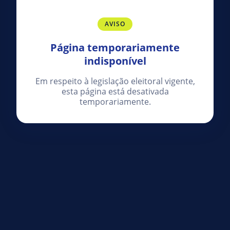
AVISO
Página temporariamente
indisponível
Em respeito à legislação eleitoral vigente,
esta página está desativada
temporariamente.