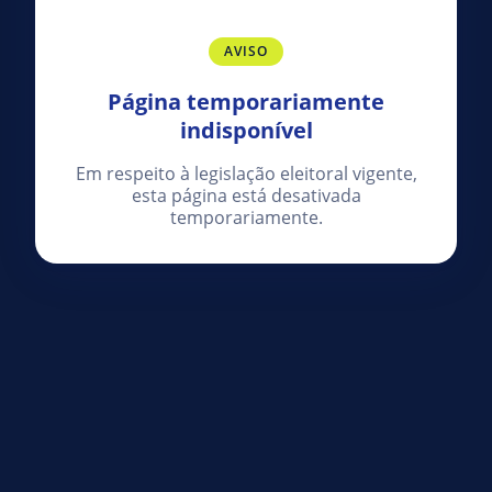
AVISO
Página temporariamente
indisponível
Em respeito à legislação eleitoral vigente,
esta página está desativada
temporariamente.