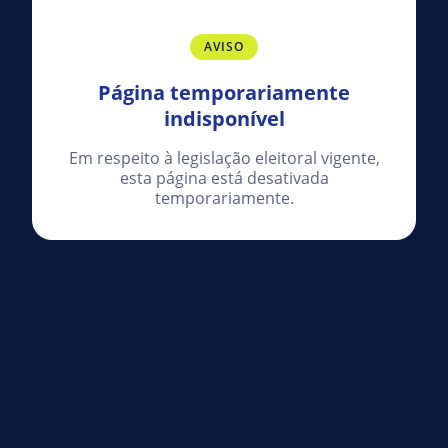
AVISO
Página temporariamente
indisponível
Em respeito à legislação eleitoral vigente,
esta página está desativada
temporariamente.