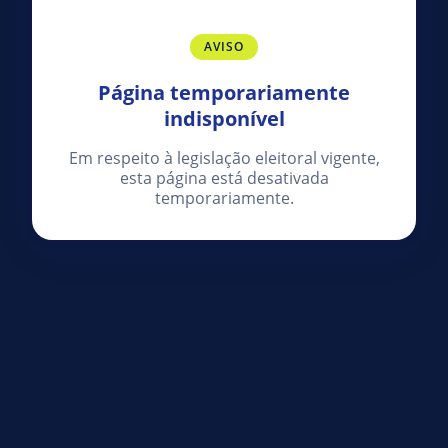
AVISO
Página temporariamente
indisponível
Em respeito à legislação eleitoral vigente,
esta página está desativada
temporariamente.