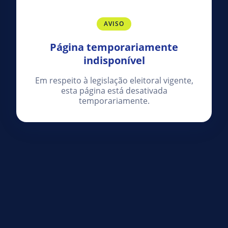
AVISO
Página temporariamente
indisponível
Em respeito à legislação eleitoral vigente,
esta página está desativada
temporariamente.