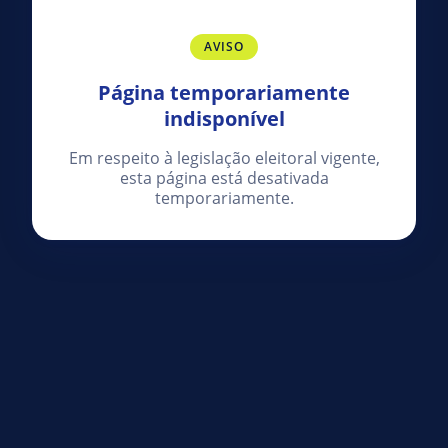
AVISO
Página temporariamente
indisponível
Em respeito à legislação eleitoral vigente,
esta página está desativada
temporariamente.