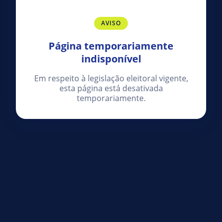
AVISO
Página temporariamente
indisponível
Em respeito à legislação eleitoral vigente,
esta página está desativada
temporariamente.