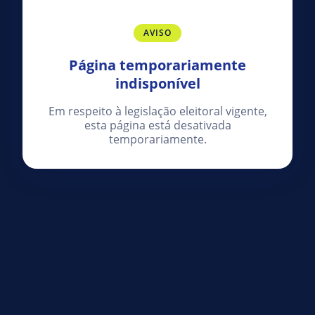
AVISO
Página temporariamente
indisponível
Em respeito à legislação eleitoral vigente,
esta página está desativada
temporariamente.