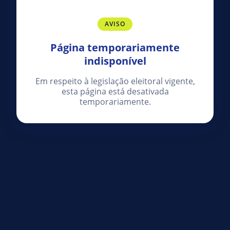
AVISO
Página temporariamente
indisponível
Em respeito à legislação eleitoral vigente,
esta página está desativada
temporariamente.