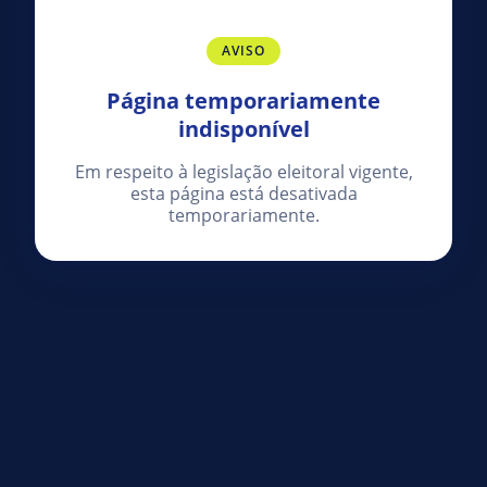
AVISO
Página temporariamente
indisponível
Em respeito à legislação eleitoral vigente,
esta página está desativada
temporariamente.