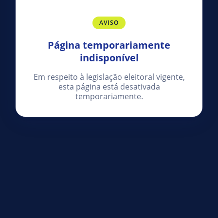
AVISO
Página temporariamente
indisponível
Em respeito à legislação eleitoral vigente,
esta página está desativada
temporariamente.