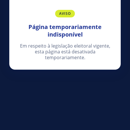
AVISO
Página temporariamente
indisponível
Em respeito à legislação eleitoral vigente,
esta página está desativada
temporariamente.