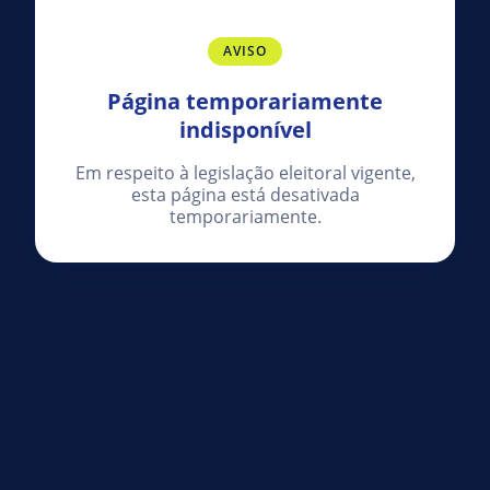
AVISO
Página temporariamente
indisponível
Em respeito à legislação eleitoral vigente,
esta página está desativada
temporariamente.