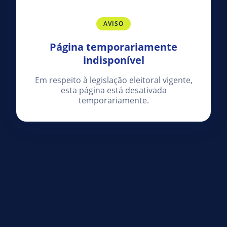
AVISO
Página temporariamente
indisponível
Em respeito à legislação eleitoral vigente,
esta página está desativada
temporariamente.