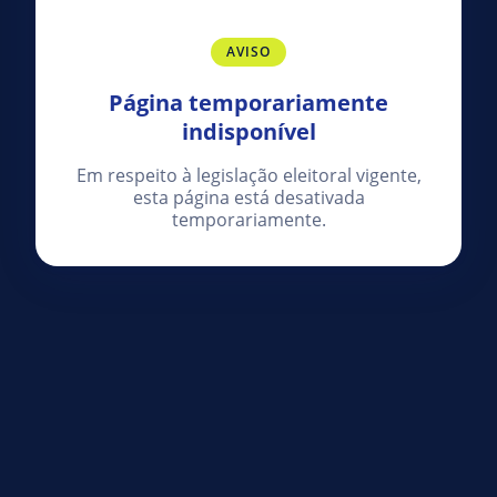
AVISO
Página temporariamente
indisponível
Em respeito à legislação eleitoral vigente,
esta página está desativada
temporariamente.