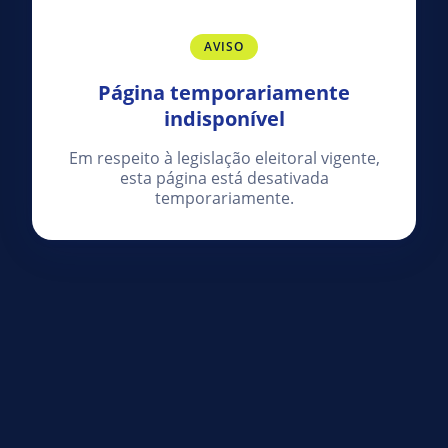
AVISO
Página temporariamente
indisponível
Em respeito à legislação eleitoral vigente,
esta página está desativada
temporariamente.