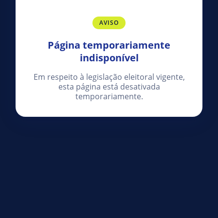
AVISO
Página temporariamente
indisponível
Em respeito à legislação eleitoral vigente,
esta página está desativada
temporariamente.