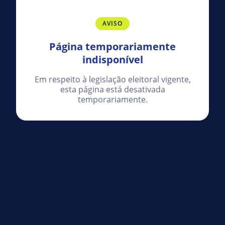
AVISO
Página temporariamente
indisponível
Em respeito à legislação eleitoral vigente,
esta página está desativada
temporariamente.