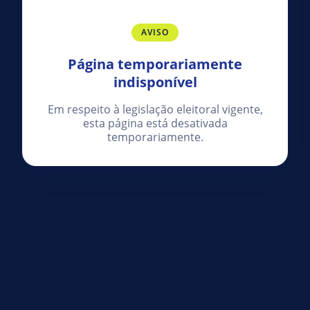
AVISO
Página temporariamente
indisponível
Em respeito à legislação eleitoral vigente,
esta página está desativada
temporariamente.