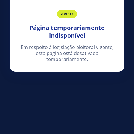
AVISO
Página temporariamente
indisponível
Em respeito à legislação eleitoral vigente,
esta página está desativada
temporariamente.