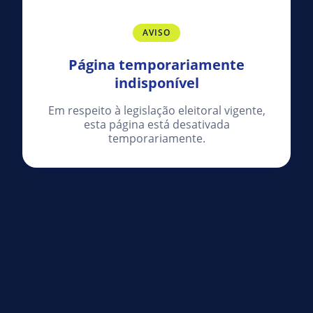
AVISO
Página temporariamente
indisponível
Em respeito à legislação eleitoral vigente,
esta página está desativada
temporariamente.