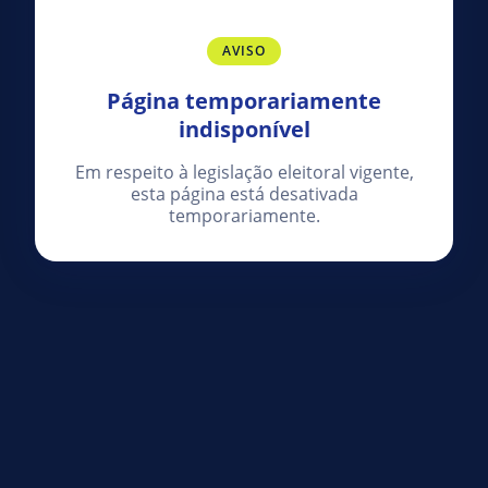
AVISO
Página temporariamente
indisponível
Em respeito à legislação eleitoral vigente,
esta página está desativada
temporariamente.