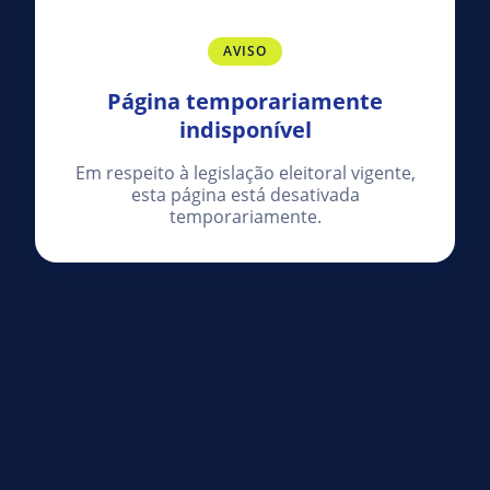
AVISO
Página temporariamente
indisponível
Em respeito à legislação eleitoral vigente,
esta página está desativada
temporariamente.