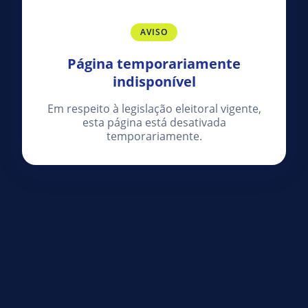
AVISO
Página temporariamente
indisponível
Em respeito à legislação eleitoral vigente,
esta página está desativada
temporariamente.