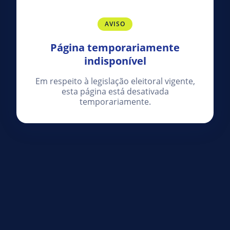
AVISO
Página temporariamente
indisponível
Em respeito à legislação eleitoral vigente,
esta página está desativada
temporariamente.