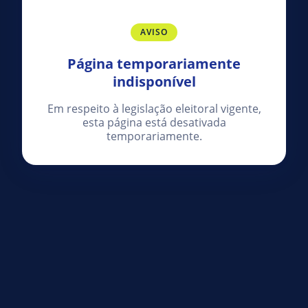
AVISO
Página temporariamente
indisponível
Em respeito à legislação eleitoral vigente,
esta página está desativada
temporariamente.