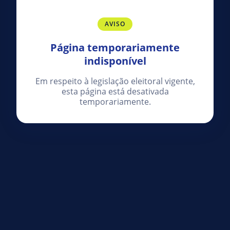
AVISO
Página temporariamente
indisponível
Em respeito à legislação eleitoral vigente,
esta página está desativada
temporariamente.