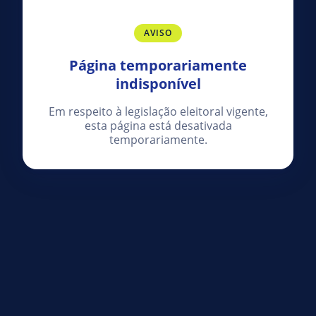
AVISO
Página temporariamente
indisponível
Em respeito à legislação eleitoral vigente,
esta página está desativada
temporariamente.