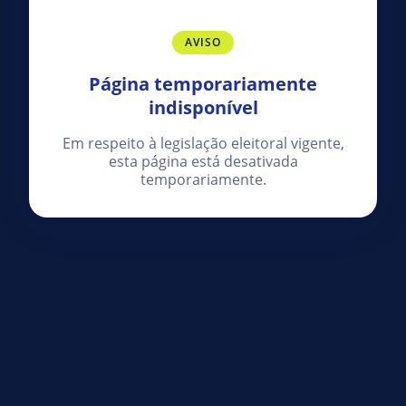
AVISO
Página temporariamente
indisponível
Em respeito à legislação eleitoral vigente,
esta página está desativada
temporariamente.