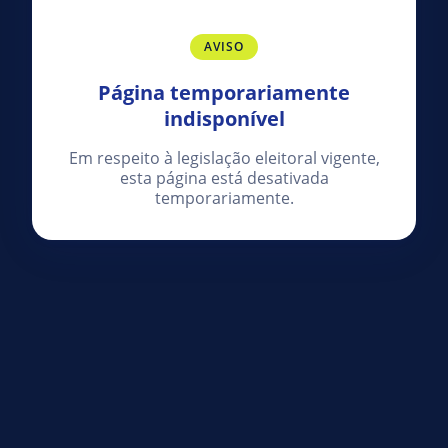
AVISO
Página temporariamente
indisponível
Em respeito à legislação eleitoral vigente,
esta página está desativada
temporariamente.