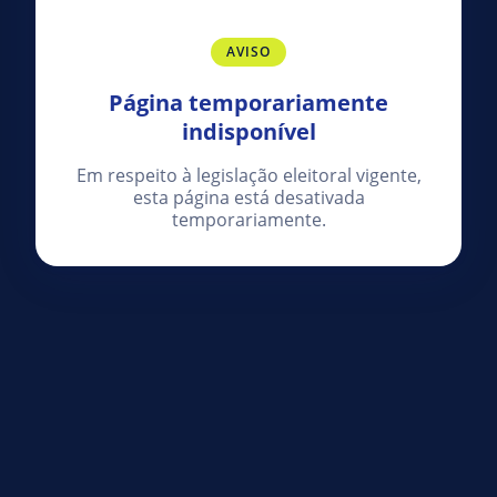
AVISO
Página temporariamente
indisponível
Em respeito à legislação eleitoral vigente,
esta página está desativada
temporariamente.