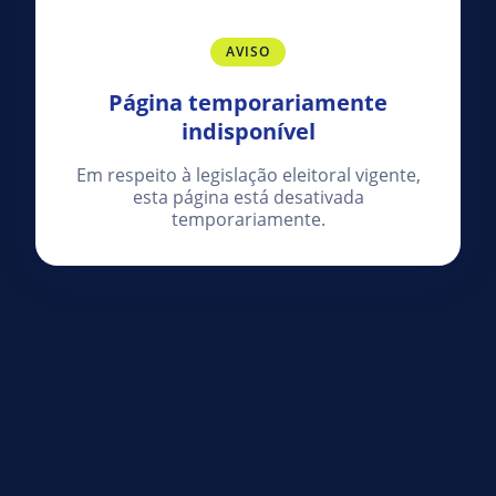
AVISO
Página temporariamente
indisponível
Em respeito à legislação eleitoral vigente,
esta página está desativada
temporariamente.