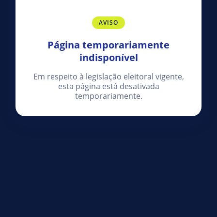
AVISO
Página temporariamente
indisponível
Em respeito à legislação eleitoral vigente,
esta página está desativada
temporariamente.