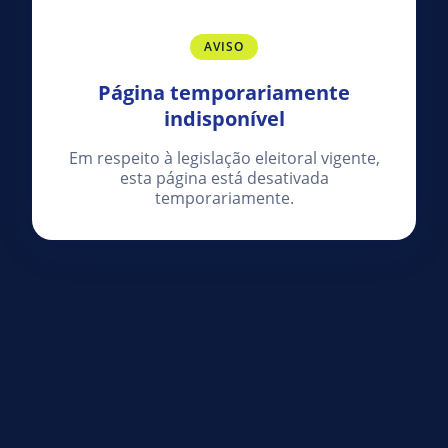
AVISO
Página temporariamente
indisponível
Em respeito à legislação eleitoral vigente,
esta página está desativada
temporariamente.