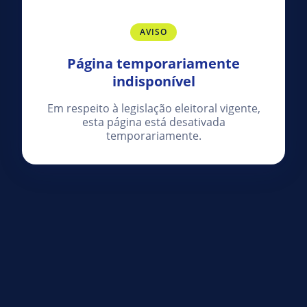
AVISO
Página temporariamente
indisponível
Em respeito à legislação eleitoral vigente,
esta página está desativada
temporariamente.