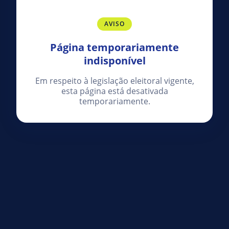
AVISO
Página temporariamente
indisponível
Em respeito à legislação eleitoral vigente,
esta página está desativada
temporariamente.