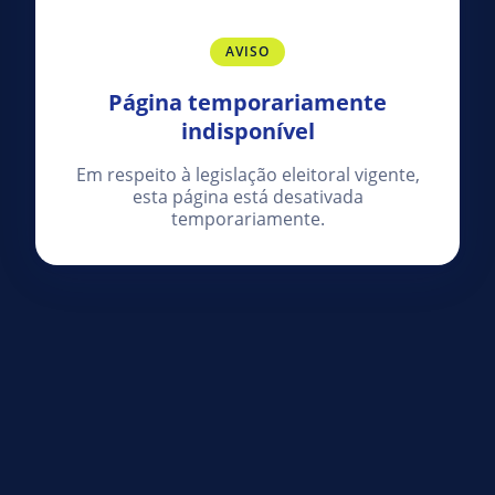
AVISO
Página temporariamente
indisponível
Em respeito à legislação eleitoral vigente,
esta página está desativada
temporariamente.