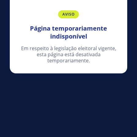
AVISO
Página temporariamente
indisponível
Em respeito à legislação eleitoral vigente,
esta página está desativada
temporariamente.