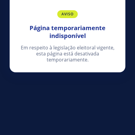
AVISO
Página temporariamente
indisponível
Em respeito à legislação eleitoral vigente,
esta página está desativada
temporariamente.