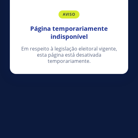
AVISO
Página temporariamente
indisponível
Em respeito à legislação eleitoral vigente,
esta página está desativada
temporariamente.