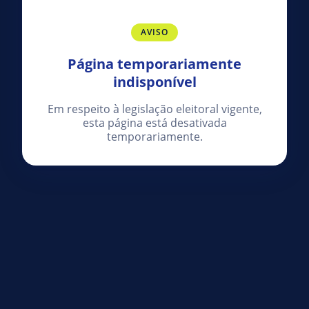
AVISO
Página temporariamente
indisponível
Em respeito à legislação eleitoral vigente,
esta página está desativada
temporariamente.