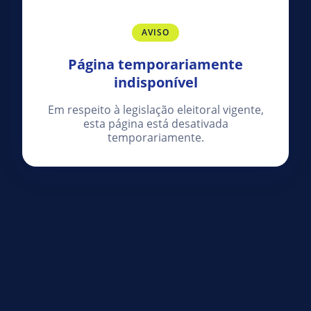
AVISO
Página temporariamente
indisponível
Em respeito à legislação eleitoral vigente,
esta página está desativada
temporariamente.