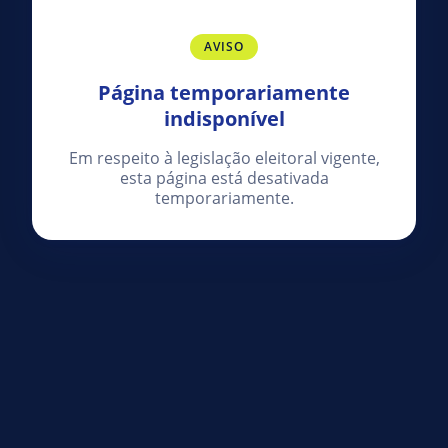
AVISO
Página temporariamente
indisponível
Em respeito à legislação eleitoral vigente,
esta página está desativada
temporariamente.