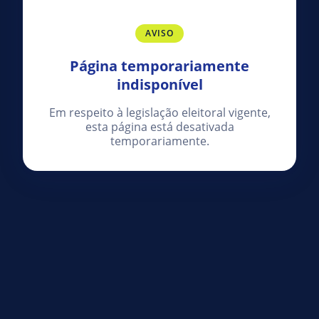
AVISO
Página temporariamente
indisponível
Em respeito à legislação eleitoral vigente,
esta página está desativada
temporariamente.