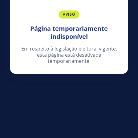
AVISO
Página temporariamente
indisponível
Em respeito à legislação eleitoral vigente,
esta página está desativada
temporariamente.