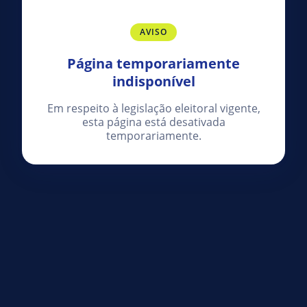
AVISO
Página temporariamente
indisponível
Em respeito à legislação eleitoral vigente,
esta página está desativada
temporariamente.